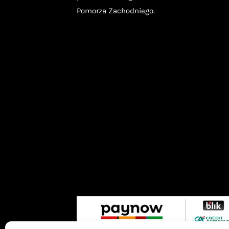
Pomorza Zachodniego.