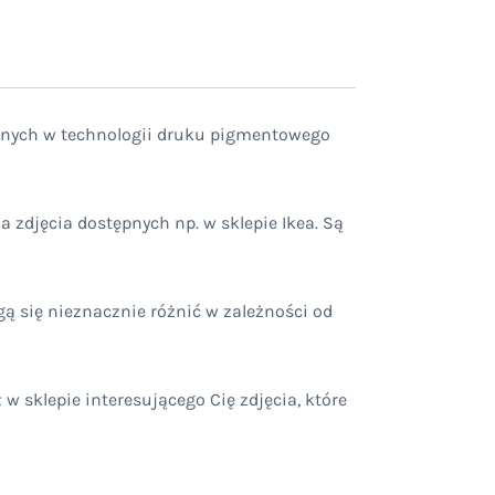
lnych w technologii druku pigmentowego
zdjęcia dostępnych np. w sklepie Ikea. Są
ą się nieznacznie różnić w zależności od
w sklepie interesującego Cię zdjęcia, które