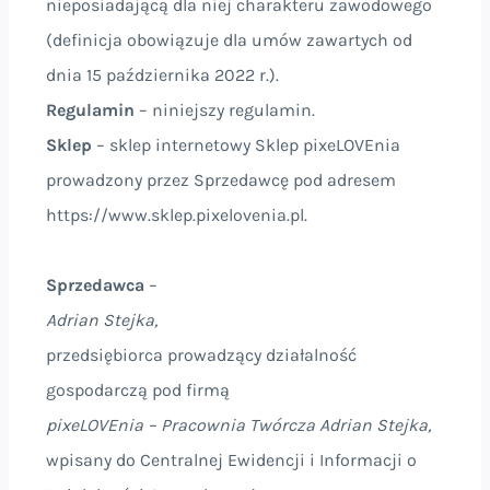
nieposiadającą dla niej charakteru zawodowego
(definicja obowiązuje dla umów zawartych od
dnia 15 października 2022 r.).
Regulamin
– niniejszy regulamin.
Sklep
– sklep internetowy Sklep pixeLOVEnia
prowadzony przez Sprzedawcę pod adresem
https://www.sklep.pixelovenia.pl.
Sprzedawca
–
Adrian Stejka,
przedsiębiorca prowadzący działalność
gospodarczą pod firmą
pixeLOVEnia – Pracownia Twórcza Adrian Stejka,
wpisany do Centralnej Ewidencji i Informacji o