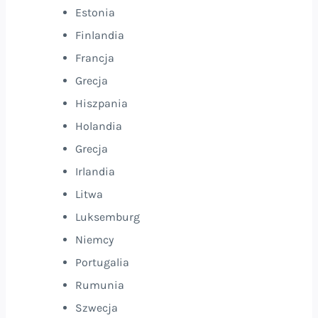
Estonia
Finlandia
Francja
Grecja
Hiszpania
Holandia
Grecja
Irlandia
Litwa
Luksemburg
Niemcy
Portugalia
Rumunia
Szwecja