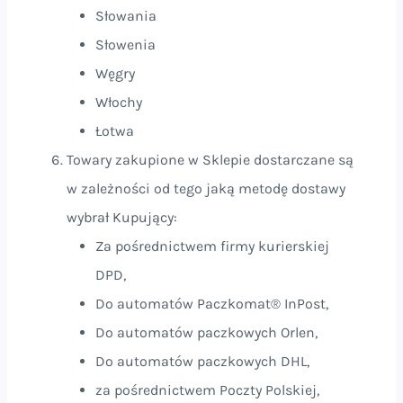
Słowania
Słowenia
Węgry
Włochy
Łotwa
Towary zakupione w Sklepie dostarczane są
w zależności od tego jaką metodę dostawy
wybrał Kupujący:
Za pośrednictwem firmy kurierskiej
DPD,
Do automatów Paczkomat® InPost,
Do automatów paczkowych Orlen,
Do automatów paczkowych DHL,
za pośrednictwem Poczty Polskiej,