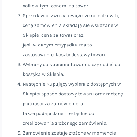
całkowitymi cenami za towar.
Sprzedawca zwraca uwagę, że na całkowitą
cenę zamówienia składają się wskazane w
Sklepie: cena za towar oraz,
jeśli w danym przypadku ma to
zastosowanie, koszty dostawy towaru.
Wybrany do kupienia towar należy dodać do
koszyka w Sklepie.
Następnie Kupujący wybiera z dostępnych w
Sklepie: sposób dostawy towaru oraz metodę
płatności za zamówienie, a
także podaje dane niezbędne do
zrealizowania złożonego zamówienia.
Zamówienie zostaje złożone w momencie