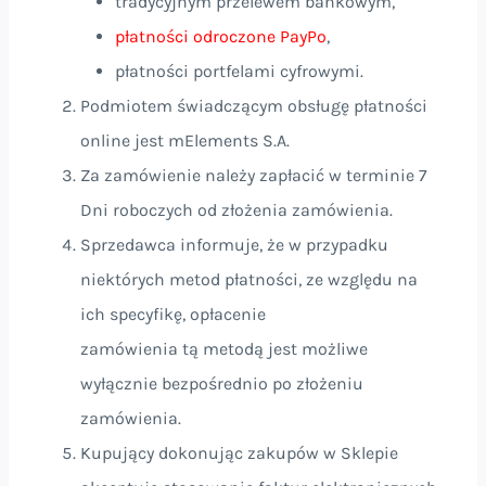
tradycyjnym przelewem bankowym,
płatności odroczone PayPo
,
płatności portfelami cyfrowymi.
Podmiotem świadczącym obsługę płatności
online jest mElements S.A.
Za zamówienie należy zapłacić w terminie 7
Dni roboczych od złożenia zamówienia.
Sprzedawca informuje, że w przypadku
niektórych metod płatności, ze względu na
ich specyfikę, opłacenie
zamówienia tą metodą jest możliwe
wyłącznie bezpośrednio po złożeniu
zamówienia.
Kupujący dokonując zakupów w Sklepie