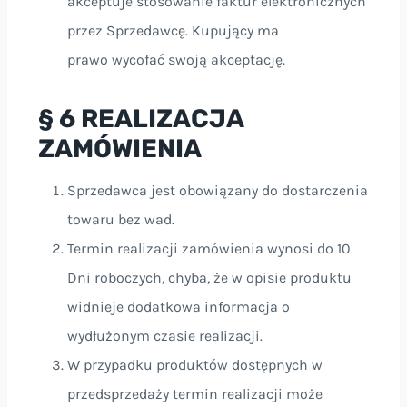
akceptuje stosowanie faktur elektronicznych
przez Sprzedawcę. Kupujący ma
prawo wycofać swoją akceptację.
§ 6 REALIZACJA
ZAMÓWIENIA
Sprzedawca jest obowiązany do dostarczenia
towaru bez wad.
Termin realizacji zamówienia wynosi do 10
Dni roboczych, chyba, że w opisie produktu
widnieje dodatkowa informacja o
wydłużonym czasie realizacji.
W przypadku produktów dostępnych w
przedsprzedaży termin realizacji może