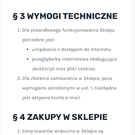
§ 3 WYMOGI TECHNICZNE
Dla prawidłowego funkcjonowania Sklepu
potrzebne jest:
urządzenie z dostępem do Internetu
przeglądarka internetowa obsługująca
JavaScript oraz pliki cookies.
Dla złożenia zamówienia w Sklepie, poza
wymogami określonymi w ust. 1, niezbędne
jest aktywne konto e-mail.
§ 4 ZAKUPY W SKLEPIE
Ceny towarów widoczne w Sklepie są