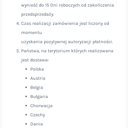
wynieść do 15 Dni roboczych od zakończenia
przedsprzedaży.
Czas realizacji zamówienia jest liczony od
momentu
uzyskania pozytywnej autoryzacji płatności.
Państwa, na terytorium których realizowana
jest dostawa:
Polska
Austria
Belgia
Bułgaria
Chorwacja
Czechy
Dania