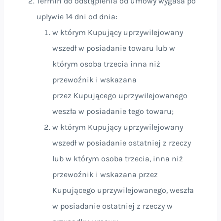
Termin do odstąpienia od umowy wygasa po
upływie 14 dni od dnia:
w którym Kupujący uprzywilejowany
wszedł w posiadanie towaru lub w
którym osoba trzecia inna niż
przewoźnik i wskazana
przez Kupującego uprzywilejowanego
weszła w posiadanie tego towaru;
w którym Kupujący uprzywilejowany
wszedł w posiadanie ostatniej z rzeczy
lub w którym osoba trzecia, inna niż
przewoźnik i wskazana przez
Kupującego uprzywilejowanego, weszła
w posiadanie ostatniej z rzeczy w