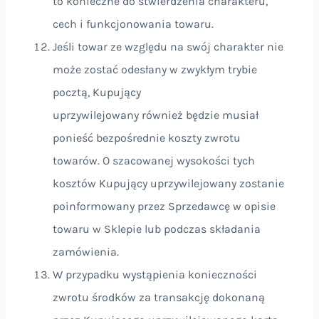
to konieczne do stwierdzenia charakteru,
cech i funkcjonowania towaru.
Jeśli towar ze względu na swój charakter nie
może zostać odesłany w zwykłym trybie
pocztą, Kupujący
uprzywilejowany również będzie musiał
ponieść bezpośrednie koszty zwrotu
towarów. O szacowanej wysokości tych
kosztów Kupujący uprzywilejowany zostanie
poinformowany przez Sprzedawcę w opisie
towaru w Sklepie lub podczas składania
zamówienia.
W przypadku wystąpienia konieczności
zwrotu środków za transakcję dokonaną