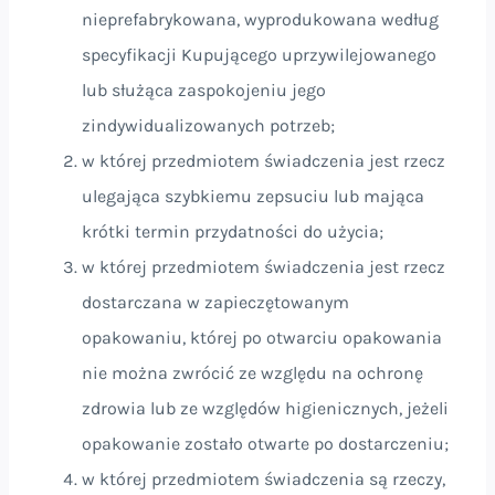
nieprefabrykowana, wyprodukowana według
specyfikacji Kupującego uprzywilejowanego
lub służąca zaspokojeniu jego
zindywidualizowanych potrzeb;
w której przedmiotem świadczenia jest rzecz
ulegająca szybkiemu zepsuciu lub mająca
krótki termin przydatności do użycia;
w której przedmiotem świadczenia jest rzecz
dostarczana w zapieczętowanym
opakowaniu, której po otwarciu opakowania
nie można zwrócić ze względu na ochronę
zdrowia lub ze względów higienicznych, jeżeli
opakowanie zostało otwarte po dostarczeniu;
w której przedmiotem świadczenia są rzeczy,