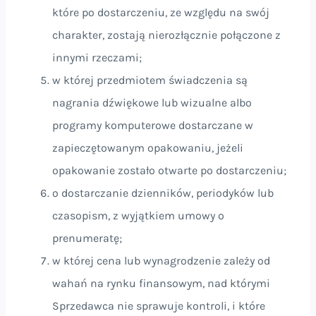
które po dostarczeniu, ze względu na swój
charakter, zostają nierozłącznie połączone z
innymi rzeczami;
w której przedmiotem świadczenia są
nagrania dźwiękowe lub wizualne albo
programy komputerowe dostarczane w
zapieczętowanym opakowaniu, jeżeli
opakowanie zostało otwarte po dostarczeniu;
o dostarczanie dzienników, periodyków lub
czasopism, z wyjątkiem umowy o
prenumeratę;
w której cena lub wynagrodzenie zależy od
wahań na rynku finansowym, nad którymi
Sprzedawca nie sprawuje kontroli, i które