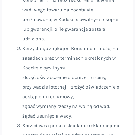
Konsument ma możliwość reklamowania
wadliwego towaru na podstawie
uregulowanej w Kodeksie cywilnym rękojmi
lub gwarancji, o ile gwarancja została
udzielona.
Korzystając z rękojmi Konsument może, na
zasadach oraz w terminach określonych w
Kodeksie cywilnym:
złożyć oświadczenie o obniżeniu ceny,
przy wadzie istotnej – złożyć oświadczenie o
odstąpieniu od umowy,
żądać wymiany rzeczy na wolną od wad,
żądać usunięcia wady.
Sprzedawca prosi o składanie reklamacji na