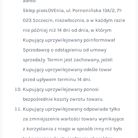
adres:
Sklep pixeLOVEnia, ul. Pornonińska 13A/2, 71-
023 Szczecin, niezwłocznie, a w każdym razie
nie później niż 14 dni od dnia, w którym
Kupujący uprzywilejowany poinformował
Sprzedawcę o odstąpieniu od umowy
sprzedaży. Termin jest zachowany, jeżeli
Kupujący uprzywilejowany odeśle towar
przed upływem terminu 14 dni.
Kupujący uprzywilejowany ponosi
bezpośrednie koszty zwrotu towaru.
Kupujący uprzywilejowany odpowiada tylko
za zmniejszenie wartości towaru wynikające
z korzystania z niego w sposób inny niż było