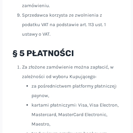
zamówieniu.
Sprzedawca korzysta ze zwolnienia z
podatku VAT na podstawie art. 113 ust. 1
ustawy o VAT.
§ 5 PŁATNOŚCI
Za złożone zamówienie można zapłacić, w
zależności od wyboru Kupującego:
za pośrednictwem platformy płatniczej:
paynow,
kartami płatniczymi: Visa, Visa Electron,
Mastercard, MasterCard Electronic,
Maestro,