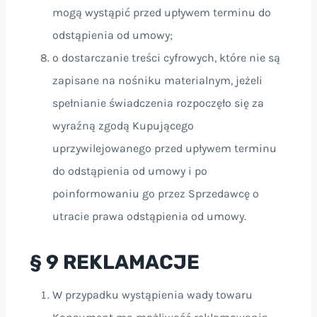
mogą wystąpić przed upływem terminu do
odstąpienia od umowy;
o dostarczanie treści cyfrowych, które nie są
zapisane na nośniku materialnym, jeżeli
spełnianie świadczenia rozpoczęło się za
wyraźną zgodą Kupującego
uprzywilejowanego przed upływem terminu
do odstąpienia od umowy i po
poinformowaniu go przez Sprzedawcę o
utracie prawa odstąpienia od umowy.
§ 9 REKLAMACJE
W przypadku wystąpienia wady towaru