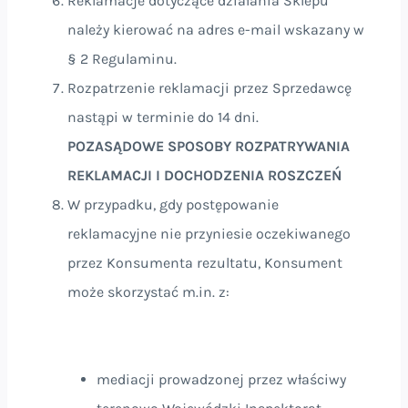
Reklamacje dotyczące działania Sklepu
należy kierować na adres e-mail wskazany w
§ 2 Regulaminu.
Rozpatrzenie reklamacji przez Sprzedawcę
nastąpi w terminie do 14 dni.
POZASĄDOWE SPOSOBY ROZPATRYWANIA
REKLAMACJI I DOCHODZENIA ROSZCZEŃ
W przypadku, gdy postępowanie
reklamacyjne nie przyniesie oczekiwanego
przez Konsumenta rezultatu, Konsument
może skorzystać m.in. z:
mediacji prowadzonej przez właściwy