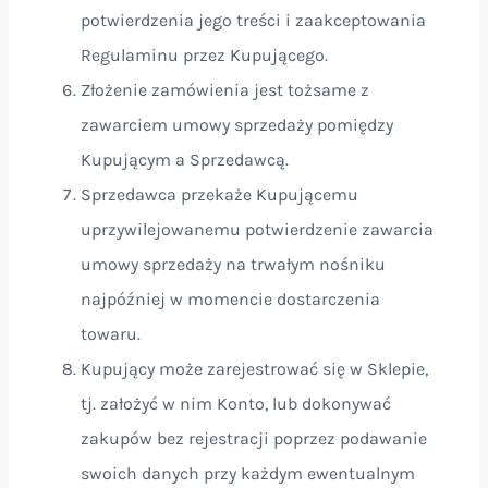
potwierdzenia jego treści i zaakceptowania
Regulaminu przez Kupującego.
Złożenie zamówienia jest tożsame z
zawarciem umowy sprzedaży pomiędzy
Kupującym a Sprzedawcą.
Sprzedawca przekaże Kupującemu
uprzywilejowanemu potwierdzenie zawarcia
umowy sprzedaży na trwałym nośniku
najpóźniej w momencie dostarczenia
towaru.
Kupujący może zarejestrować się w Sklepie,
tj. założyć w nim Konto, lub dokonywać
zakupów bez rejestracji poprzez podawanie
swoich danych przy każdym ewentualnym