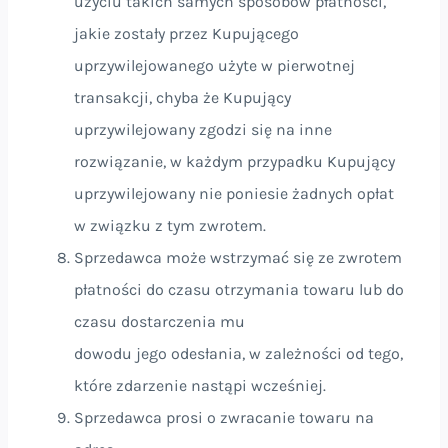
użyciu takich samych sposobów płatności,
jakie zostały przez Kupującego
uprzywilejowanego użyte w pierwotnej
transakcji, chyba że Kupujący
uprzywilejowany zgodzi się na inne
rozwiązanie, w każdym przypadku Kupujący
uprzywilejowany nie poniesie żadnych opłat
w związku z tym zwrotem.
Sprzedawca może wstrzymać się ze zwrotem
płatności do czasu otrzymania towaru lub do
czasu dostarczenia mu
dowodu jego odesłania, w zależności od tego,
które zdarzenie nastąpi wcześniej.
Sprzedawca prosi o zwracanie towaru na