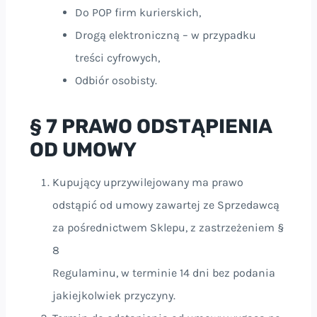
Do POP firm kurierskich,
Drogą elektroniczną – w przypadku
treści cyfrowych,
Odbiór osobisty.
§ 7 PRAWO ODSTĄPIENIA
OD UMOWY
Kupujący uprzywilejowany ma prawo
odstąpić od umowy zawartej ze Sprzedawcą
za pośrednictwem Sklepu, z zastrzeżeniem §
8
Regulaminu, w terminie 14 dni bez podania
jakiejkolwiek przyczyny.