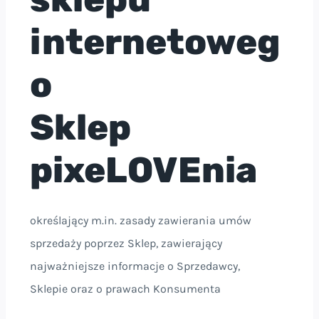
internetoweg
o
Sklep
pixeLOVEnia
określający m.in. zasady zawierania umów
sprzedaży poprzez Sklep, zawierający
najważniejsze informacje o Sprzedawcy,
Sklepie oraz o prawach Konsumenta