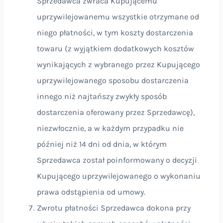
Sprzedawca zwraca Kupującemu
uprzywilejowanemu wszystkie otrzymane od
niego płatności, w tym koszty dostarczenia
towaru (z wyjątkiem dodatkowych kosztów
wynikających z wybranego przez Kupującego
uprzywilejowanego sposobu dostarczenia
innego niż najtańszy zwykły sposób
dostarczenia oferowany przez Sprzedawcę),
niezwłocznie, a w każdym przypadku nie
później niż 14 dni od dnia, w którym
Sprzedawca został poinformowany o decyzji
Kupującego uprzywilejowanego o wykonaniu
prawa odstąpienia od umowy.
Zwrotu płatności Sprzedawca dokona przy