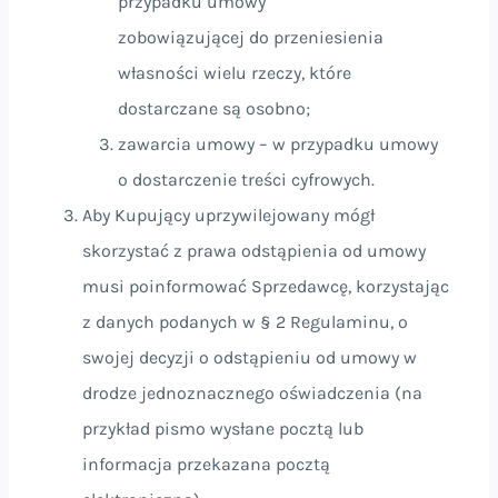
przypadku umowy
zobowiązującej do przeniesienia
własności wielu rzeczy, które
dostarczane są osobno;
zawarcia umowy – w przypadku umowy
o dostarczenie treści cyfrowych.
Aby Kupujący uprzywilejowany mógł
skorzystać z prawa odstąpienia od umowy
musi poinformować Sprzedawcę, korzystając
z danych podanych w § 2 Regulaminu, o
swojej decyzji o odstąpieniu od umowy w
drodze jednoznacznego oświadczenia (na
przykład pismo wysłane pocztą lub
informacja przekazana pocztą