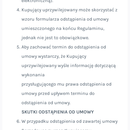
elektroniczną).
Kupujący uprzywilejowany może skorzystać z
wzoru formularza odstąpienia od umowy
umieszczonego na końcu Regulaminu,
jednak nie jest to obowiązkowe.
Aby zachować termin do odstąpienia od
umowy wystarczy, że Kupujący
uprzywilejowany wyśle informację dotyczącą
wykonania
przysługującego mu prawa odstąpienia od
umowy przed upływem terminu do
odstąpienia od umowy.
SKUTKI ODSTĄPIENIA OD UMOWY
W przypadku odstąpienia od zawartej umowy