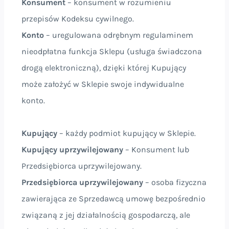
Konsument
– konsument w rozumieniu
przepisów Kodeksu cywilnego.
Konto
– uregulowana odrębnym regulaminem
nieodpłatna funkcja Sklepu (usługa świadczona
drogą elektroniczną), dzięki której Kupujący
może założyć w Sklepie swoje indywidualne
konto.
Kupujący
– każdy podmiot kupujący w Sklepie.
Kupujący uprzywilejowany
– Konsument lub
Przedsiębiorca uprzywilejowany.
Przedsiębiorca uprzywilejowany
– osoba fizyczna
zawierająca ze Sprzedawcą umowę bezpośrednio
związaną z jej działalnością gospodarczą, ale