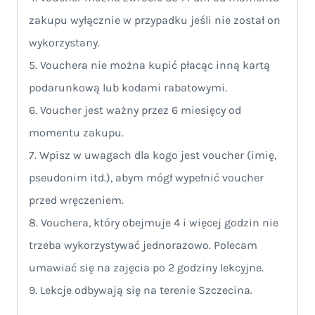
zakupu wyłącznie w przypadku jeśli nie został on
wykorzystany.
5. Vouchera nie można kupić płacąc inną kartą
podarunkową lub kodami rabatowymi.
6. Voucher jest ważny przez 6 miesięcy od
momentu zakupu.
7. Wpisz w uwagach dla kogo jest voucher (imię,
pseudonim itd.), abym mógł wypełnić voucher
przed wręczeniem.
8. Vouchera, który obejmuje 4 i więcej godzin nie
trzeba wykorzystywać jednorazowo. Polecam
umawiać się na zajęcia po 2 godziny lekcyjne.
9. Lekcje odbywają się na terenie Szczecina.