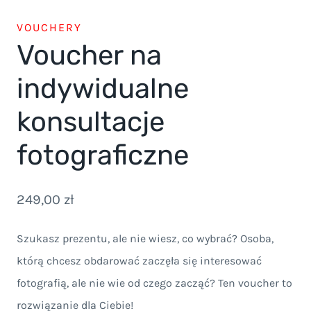
VOUCHERY
Voucher na
indywidualne
konsultacje
fotograficzne
249,00
zł
Szukasz prezentu, ale nie wiesz, co wybrać? Osoba,
którą chcesz obdarować zaczęła się interesować
fotografią, ale nie wie od czego zacząć? Ten voucher to
rozwiązanie dla Ciebie!