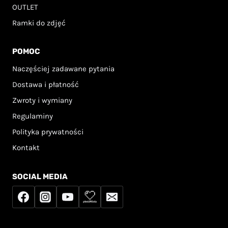
OUTLET
Ramki do zdjęć
POMOC
Naczęściej zadawane pytania
Dostawa i płatność
Zwroty i wymiany
Regulaminy
Polityka prywatności
Kontakt
SOCIAL MEDIA