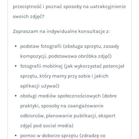
przeciętność i poznać sposoby na uatrakcyjnienie
swoich zdjęć?
Zapraszam na indywidualne konsultacje z:
podstaw fotografii (obsługa sprzętu, zasady
kompozycji, podstawowa obróbka zdjęć)
fotografii mobilnej (jak wykorzystać potencjał
sprzętu, który mamy przy sobie i jakich
aplikacji używać)
obsługi mediów społecznościowych (dobre
praktyki, sposoby na zaangażowanie
odbiorców, planowanie publikacji, eksport
zdjęć pod social media)
pomoc w doborze sprzętu (zdradzę co