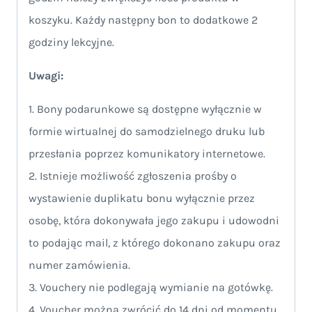
koszyku. Każdy następny bon to dodatkowe 2
godziny lekcyjne.
Uwagi:
1. Bony podarunkowe są dostępne wyłącznie w
formie wirtualnej do samodzielnego druku lub
przesłania poprzez komunikatory internetowe.
2. Istnieje możliwość zgłoszenia prośby o
wystawienie duplikatu bonu wyłącznie przez
osobę, która dokonywała jego zakupu i udowodni
to podając mail, z którego dokonano zakupu oraz
numer zamówienia.
3. Vouchery nie podlegają wymianie na gotówkę.
4. Voucher można zwrócić do 14 dni od momentu