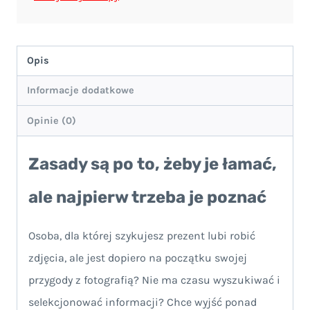
Opis
Informacje dodatkowe
Opinie (0)
Zasady są po to, żeby je łamać,
ale najpierw trzeba je poznać
Osoba, dla której szykujesz prezent lubi robić
zdjęcia, ale jest dopiero na początku swojej
przygody z fotografią? Nie ma czasu wyszukiwać i
selekcjonować informacji? Chce wyjść ponad