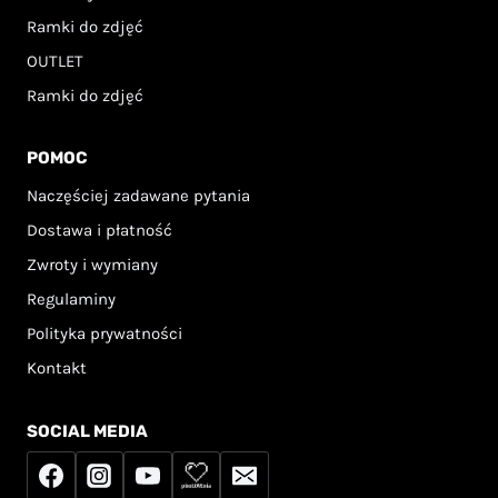
Ramki do zdjęć
OUTLET
Ramki do zdjęć
POMOC
Naczęściej zadawane pytania
Dostawa i płatność
Zwroty i wymiany
Regulaminy
Polityka prywatności
Kontakt
SOCIAL MEDIA