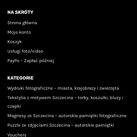
NA SKRÓTY
Strona główna
Moje konto
Koszyk
Usługi foto/video
PayPo – Zapłać później
KATEGORIE
Wydruki fotograficzne – miasta, krajobrazy i zwierzęta
Tekstylia z motywem Szczecina – torby, koszulki, bluzy i
czapki
Magnesy ze Szczecina – autorskie pamiątki fotograficzne
Puzzle ze zdjęciami Szczecina – autorskie pamiątki
Vouchery