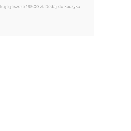
kuje jeszcze
169,00
zł
. Dodaj do koszyka