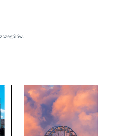
szczegółów.