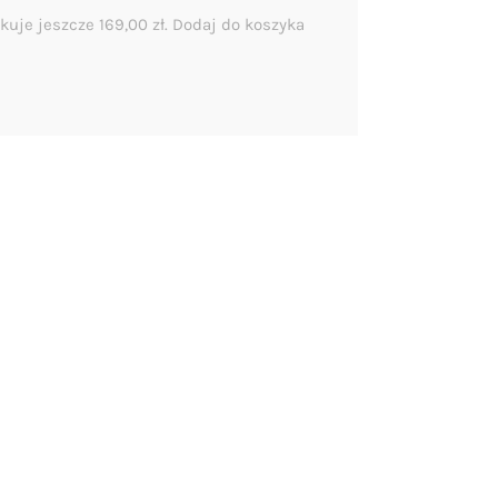
kuje jeszcze
169,00
zł
. Dodaj do koszyka