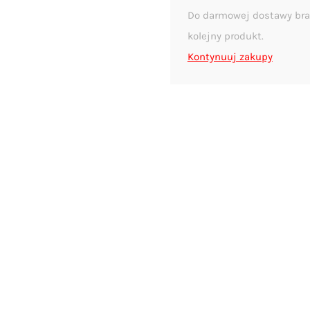
Do darmowej dostawy bra
kolejny produkt.
Kontynuuj zakupy