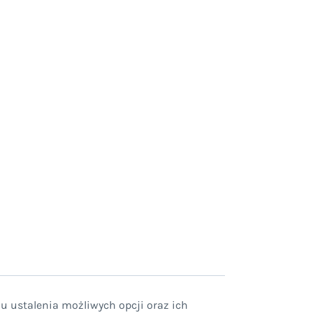
u ustalenia możliwych opcji oraz ich