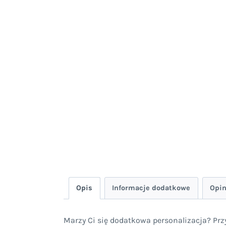
Opis
Informacje dodatkowe
Opin
Marzy Ci się dodatkowa personalizacja? Pr