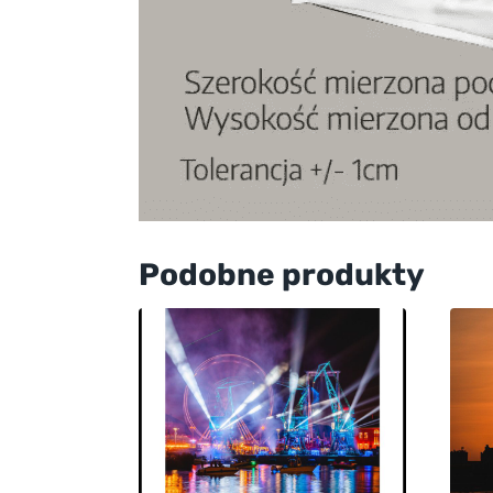
Podobne produkty