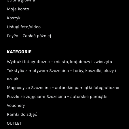
Moje konto
Koszyk
Usługi foto/video
PayPo – Zapłać później
KATEGORIE
Wydruki fotograficzne – miasta, krajobrazy i zwierzęta
Tekstylia z motywem Szczecina – torby, koszulki, bluzy i
czapki
Magnesy ze Szczecina – autorskie pamiątki fotograficzne
Puzzle ze zdjęciami Szczecina – autorskie pamiątki
Vouchery
Ramki do zdjęć
OUTLET