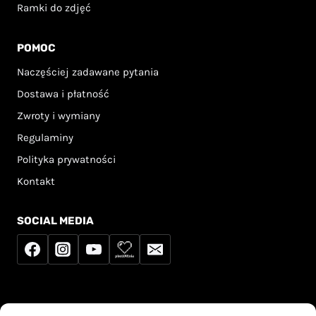
Ramki do zdjęć
POMOC
Naczęściej zadawane pytania
Dostawa i płatność
Zwroty i wymiany
Regulaminy
Polityka prywatności
Kontakt
SOCIAL MEDIA
Sprzedawca korzysta ze zwolnienia z podatku