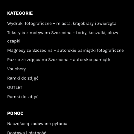
KATEGORIE
Wydruki fotograficzne – miasta, krajobrazy i zwierzęta
Tekstylia z motywem Szczecina – torby, koszulki, bluzy i
czapki
Magnesy ze Szczecina – autorskie pamiątki fotograficzne
Puzzle ze zdjęciami Szczecina – autorskie pamiątki
Vouchery
Ramki do zdjęć
OUTLET
Ramki do zdjęć
POMOC
Naczęściej zadawane pytania
Dostawa i płatność