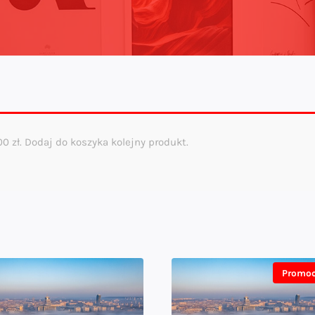
,00
zł
. Dodaj do koszyka kolejny produkt.
Promoc