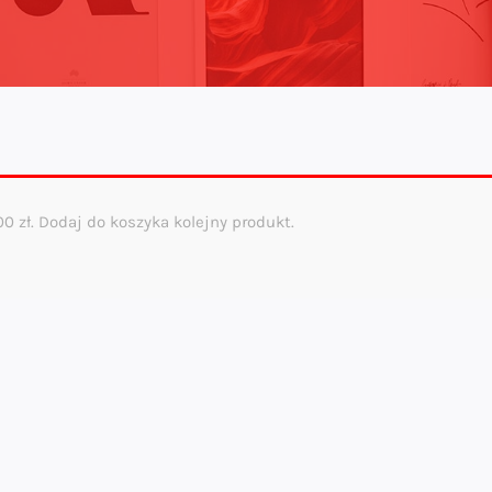
,00
zł
. Dodaj do koszyka kolejny produkt.