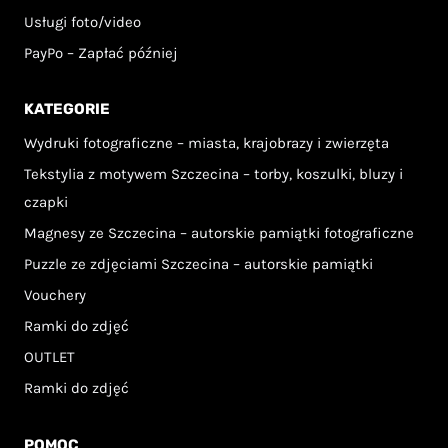
Usługi foto/video
PayPo – Zapłać później
KATEGORIE
Wydruki fotograficzne – miasta, krajobrazy i zwierzęta
Tekstylia z motywem Szczecina – torby, koszulki, bluzy i
czapki
Magnesy ze Szczecina – autorskie pamiątki fotograficzne
Puzzle ze zdjęciami Szczecina – autorskie pamiątki
Vouchery
Ramki do zdjęć
OUTLET
Ramki do zdjęć
POMOC