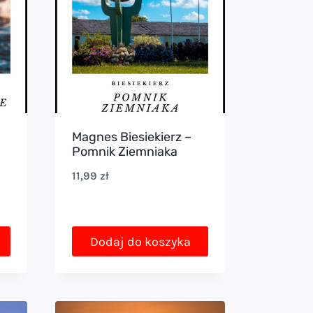
Magnes Biesiekierz –
Pomnik Ziemniaka
11,99
zł
Dodaj do koszyka