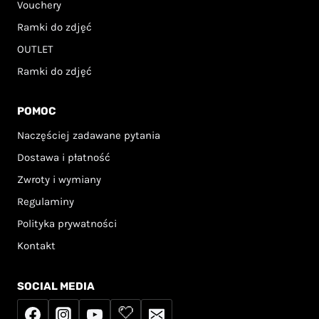
Vouchery
Ramki do zdjęć
OUTLET
Ramki do zdjęć
POMOC
Naczęściej zadawane pytania
Dostawa i płatność
Zwroty i wymiany
Regulaminy
Polityka prywatności
Kontakt
SOCIAL MEDIA