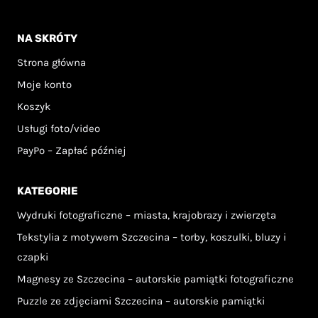
NA SKRÓTY
Strona główna
Moje konto
Koszyk
Usługi foto/video
PayPo – Zapłać później
KATEGORIE
Wydruki fotograficzne – miasta, krajobrazy i zwierzęta
Tekstylia z motywem Szczecina – torby, koszulki, bluzy i
czapki
Magnesy ze Szczecina – autorskie pamiątki fotograficzne
Puzzle ze zdjęciami Szczecina – autorskie pamiątki